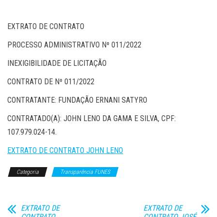
EXTRATO DE CONTRATO
PROCESSO ADMINISTRATIVO Nº 011/2022
INEXIGIBILIDADE DE LICITAÇÃO
CONTRATO DE Nº 011/2022
CONTRATANTE: FUNDAÇÃO ERNANI SATYRO
CONTRATADO(A): JOHN LENO DA GAMA E SILVA, CPF:
107.979.024-14.
EXTRATO DE CONTRATO JOHN LENO
Categoria
Transparência FUNES
EXTRATO DE
EXTRATO DE
CONTRATO
CONTRATO JOSÉ