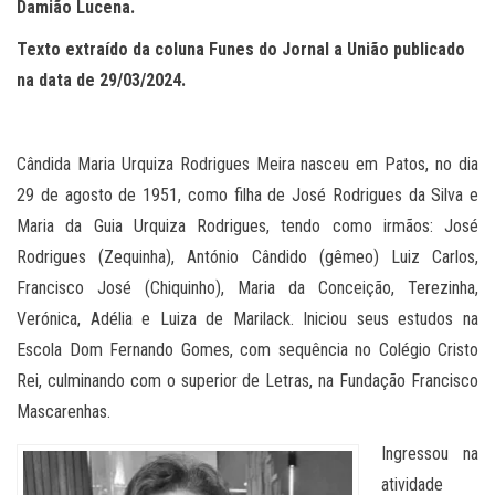
Damião Lucena.
Texto extraído da coluna Funes do Jornal a União publicado
na data de 29/03/2024.
Cândida Maria Urquiza Rodrigues Meira nasceu em Patos, no dia
29 de agosto de 1951, como filha de José Rodrigues da Silva e
Maria da Guia Urquiza Rodrigues, tendo como irmãos: José
Rodrigues (Zequinha), António Cândido (gêmeo) Luiz Carlos,
Francisco José (Chiquinho), Maria da Conceição, Terezinha,
Verónica, Adélia e Luiza de Marilack. Iniciou seus estudos na
Escola Dom Fernando Gomes, com sequência no Colégio Cristo
Rei, culminando com o superior de Letras, na Fundação Francisco
Mascarenhas.
Ingressou na
atividade