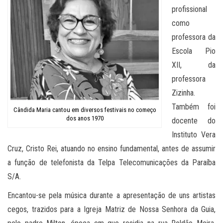
profissional
como
professora da
Escola Pio
XII, da
professora
Zizinha.
Também foi
Cândida Maria cantou em diversos festivais no começo
dos anos 1970
docente do
Instituto Vera
Cruz, Cristo Rei, atuando no ensino fundamental, antes de assumir
a função de telefonista da Telpa Telecomunicações da Paraíba
S/A.
Encantou-se pela música durante a apresentação de uns artistas
cegos, trazidos para a Igreja Matriz de Nossa Senhora da Guia,