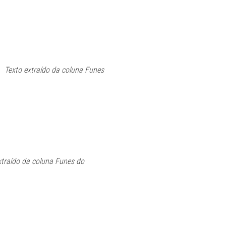
. Texto extraído da coluna Funes
xtraído da coluna Funes do