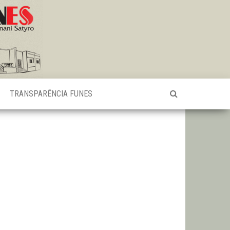
TRANSPARÊNCIA FUNES