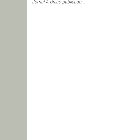
Jornal A União publicado...