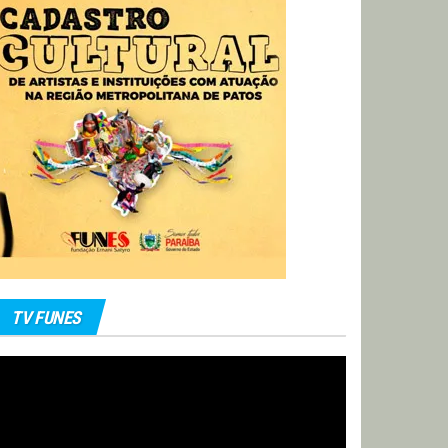
TV FUNES