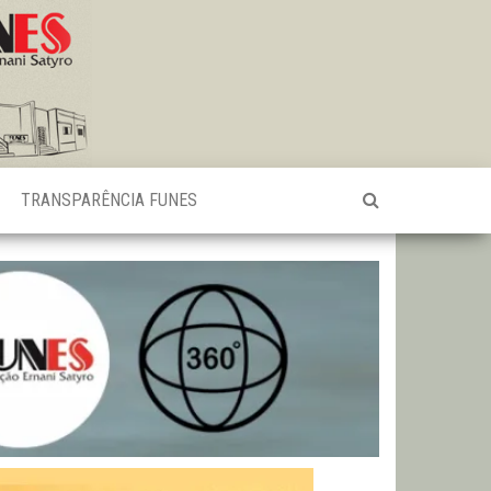
TRANSPARÊNCIA FUNES