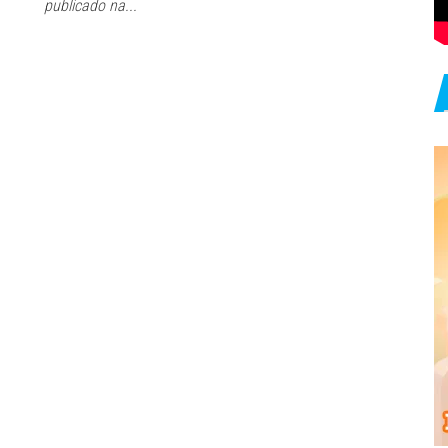
publicado na...