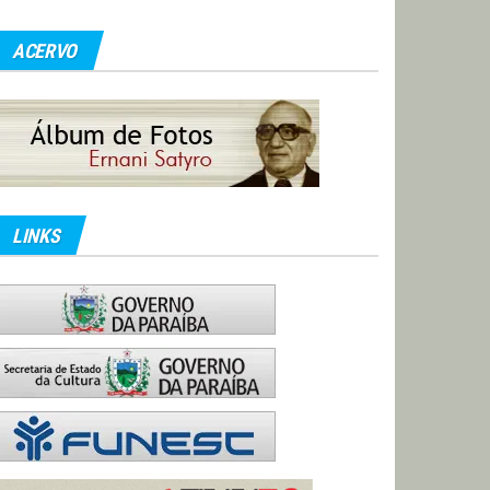
ACERVO
LINKS