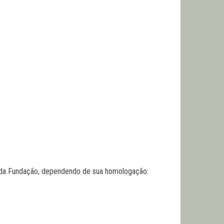
ção da Fundação, dependendo de sua homologação: