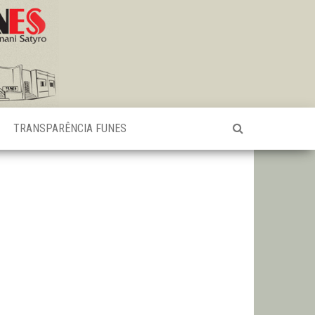
TRANSPARÊNCIA FUNES