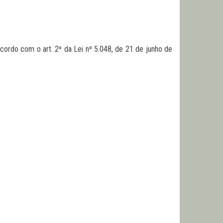
acordo com o art. 2º da Lei nº 5.048, de 21 de junho de