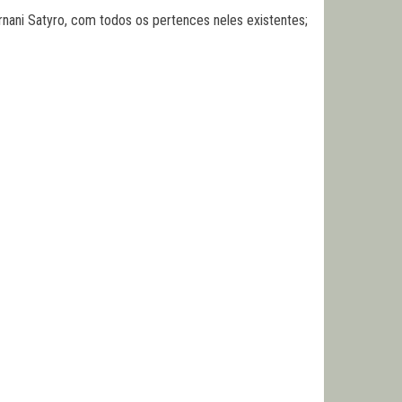
Ernani Satyro, com todos os pertences neles existentes;