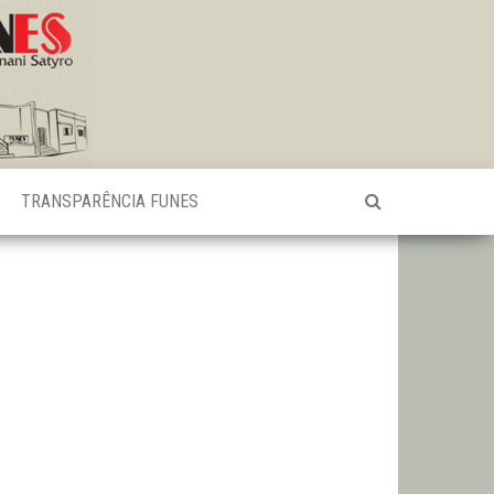
TRANSPARÊNCIA FUNES