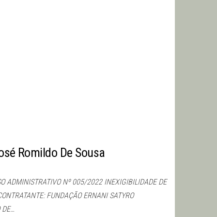
José Romildo De Sousa
 ADMINISTRATIVO Nº 005/2022 INEXIGIBILIDADE DE
 CONTRATANTE: FUNDAÇÃO ERNANI SATYRO
 DE…