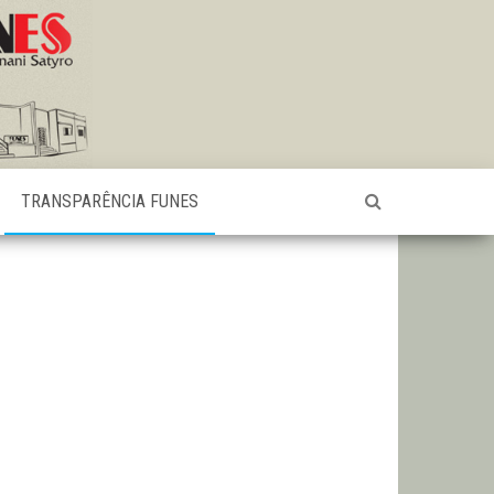
TRANSPARÊNCIA FUNES