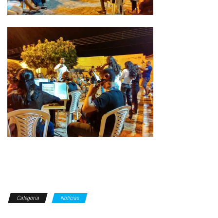
Categoria
Notícias