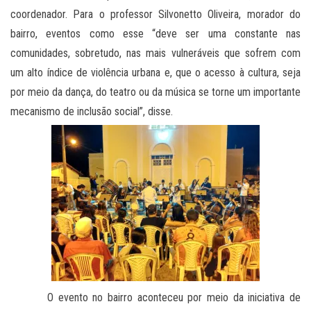
coordenador. Para o professor Silvonetto Oliveira, morador do
bairro, eventos como esse “deve ser uma constante nas
comunidades, sobretudo, nas mais vulneráveis que sofrem com
um alto índice de violência urbana e, que o acesso à cultura, seja
por meio da dança, do teatro ou da música se torne um importante
mecanismo de inclusão social”, disse.
O evento no bairro aconteceu por meio da iniciativa de