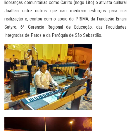
lideranças comunitárias como Carlito (nego Lito) o ativista cultural
Joathan entre outros que não mediram esforços para sua
realização e, contou com o apoio do PRIMA, da Fundação Ernani
Satyro, 6ª Gerencia Regional de Educação, das Faculdades
Integradas de Patos e da Paróquia de São Sebastião.