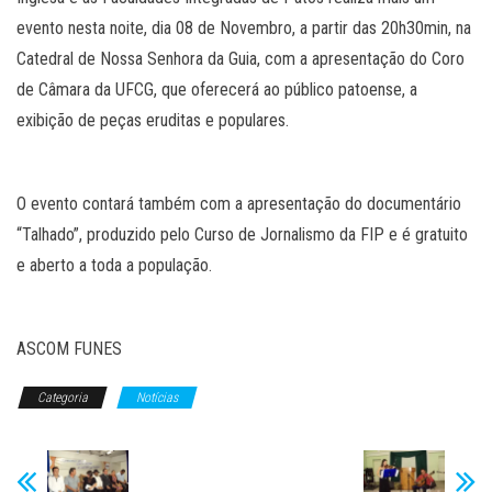
evento nesta noite, dia 08 de Novembro, a partir das 20h30min, na
Catedral de Nossa Senhora da Guia, com a apresentação do Coro
de Câmara da UFCG, que oferecerá ao público patoense, a
exibição de peças eruditas e populares.
O evento contará também com a apresentação do documentário
“Talhado”, produzido pelo Curso de Jornalismo da FIP e é gratuito
e aberto a toda a população.
ASCOM FUNES
Categoria
Notícias