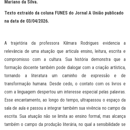
Mariano da Silva.
Texto extraído da coluna FUNES do Jornal A União publicado
na data de 03/04/2026.
A trajetória da professora Kilmara Rodrigues evidencia a
relevância de uma atuação que articula ensino, leitura, escrita e
compromisso com a cultura. Sua história demonstra que a
formação docente também pode dialogar com a criação artística,
tornando a literatura um caminho de expressão e de
transformação humana. Desde cedo, o contato com os livros e
com a linguagem despertou um interesse especial pelas palavras.
Esse encantamento, ao longo do tempo, ultrapassou o espaço da
sala de aula e passou a integrar também sua vivência no campo da
escrita. Sua atuação não se limita ao ensino formal, mas alcança
também o campo da produção literária, no qual a sensibilidade se