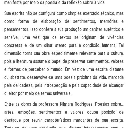
manifesta por meio da poesia e da reflexão sobre a vida.
Sua escrita não se configura como simples exercício técnico, mas
como forma de elaboração de sentimentos, memórias e
pensamentos. Isso confere à sua produção um caráter autêntico e
sensível, uma vez que os textos se originam de vivências
concretas e de um olhar atento para a condição humana. Tal
dimensão torna sua obra especialmente relevante para a cultura,
pois a literatura assume o papel de preservar sentimentos, valores
e formas de perceber o mundo. Em vez de uma escrita distante
ou abstrata, desenvolve-se uma poesia próxima da vida, marcada
pela delicadeza, pela introspecção e pela capacidade de alcançar
o leitor por meio de temas universais.
Entre as obras da professora Kilmara Rodrigues, Poesias sobre…
artes, emoções, sentimentos e valores ocupa posição de
destaque por reunir características marcantes de sua escrita.