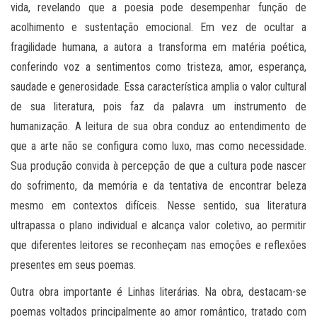
vida, revelando que a poesia pode desempenhar função de
acolhimento e sustentação emocional. Em vez de ocultar a
fragilidade humana, a autora a transforma em matéria poética,
conferindo voz a sentimentos como tristeza, amor, esperança,
saudade e generosidade. Essa característica amplia o valor cultural
de sua literatura, pois faz da palavra um instrumento de
humanização. A leitura de sua obra conduz ao entendimento de
que a arte não se configura como luxo, mas como necessidade.
Sua produção convida à percepção de que a cultura pode nascer
do sofrimento, da memória e da tentativa de encontrar beleza
mesmo em contextos difíceis. Nesse sentido, sua literatura
ultrapassa o plano individual e alcança valor coletivo, ao permitir
que diferentes leitores se reconheçam nas emoções e reflexões
presentes em seus poemas.
Outra obra importante é Linhas literárias. Na obra, destacam-se
poemas voltados principalmente ao amor romântico, tratado com