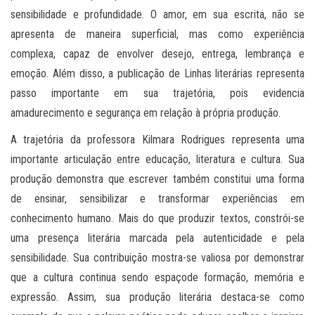
sensibilidade e profundidade. O amor, em sua escrita, não se
apresenta de maneira superficial, mas como experiência
complexa, capaz de envolver desejo, entrega, lembrança e
emoção. Além disso, a publicação de Linhas literárias representa
passo importante em sua trajetória, pois evidencia
amadurecimento e segurança em relação à própria produção.
A trajetória da professora Kilmara Rodrigues representa uma
importante articulação entre educação, literatura e cultura. Sua
produção demonstra que escrever também constitui uma forma
de ensinar, sensibilizar e transformar experiências em
conhecimento humano. Mais do que produzir textos, constrói-se
uma presença literária marcada pela autenticidade e pela
sensibilidade. Sua contribuição mostra-se valiosa por demonstrar
que a cultura continua sendo espaçode formação, memória e
expressão. Assim, sua produção literária destaca-se como