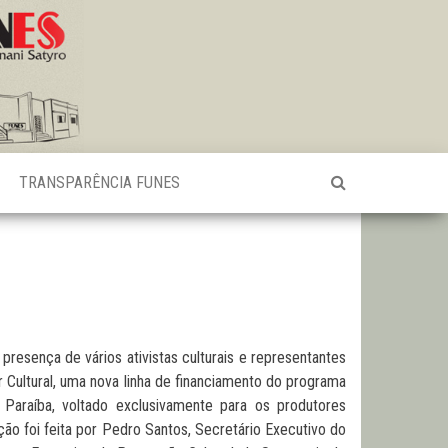
TRANSPARÊNCIA FUNES
sença de vários ativistas culturais e representantes
 Cultural, uma nova linha de financiamento do programa
araíba, voltado exclusivamente para os produtores
ão foi feita por Pedro Santos, Secretário Executivo do