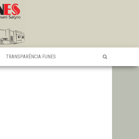
TRANSPARÊNCIA FUNES