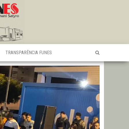
TRANSPARÊNCIA FUNES