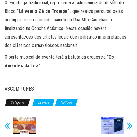
O evento, já tradicional, representa a culminância do desfile do
Bloco
“Lá vem o Zé da Trompa”
, que realiza percurso pelas
principais ruas da cidade, saindo da Rua Alto Casteliano e
finalizando na Concha Acústica. Nesta ocasião haverá
apresentações dos artistas locais que realizarão interpretações
dos clássicos carnavalescos nacionais.
O parte musical do evento terá a batuta da orquestra
“Os
Amantes da Lira”.
ASCOM FUNES
Categoria
Eventos
Notícias