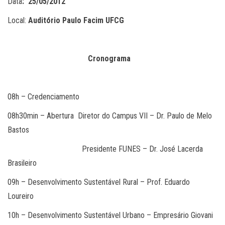
Data
: 25/05/2012
Local:
Auditório Paulo Facim UFCG
Cronograma
08h – Credenciamento
08h30min – Abertura Diretor do Campus VII – Dr. Paulo de Melo
Bastos
Presidente FUNES – Dr. José Lacerda
Brasileiro
09h – Desenvolvimento Sustentável Rural – Prof. Eduardo
Loureiro
10h – Desenvolvimento Sustentável Urbano – Empresário Giovani