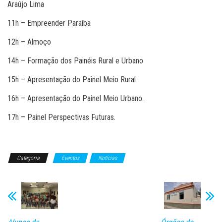
Araújo Lima
11h – Empreender Paraíba
12h – Almoço
14h – Formação dos Painéis Rural e Urbano
15h – Apresentação do Painel Meio Rural
16h – Apresentação do Painel Meio Urbano.
17h – Painel Perspectivas Futuras.
Categoria
Eventos
Notícias