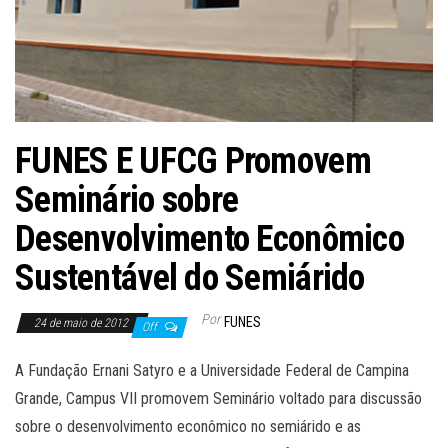
FUNES E UFCG Promovem
Seminário sobre
Desenvolvimento Econômico
Sustentável do Semiárido
Por
FUNES
24 de maio de 2012
Off
A Fundação Ernani Satyro e a Universidade Federal de Campina
Grande, Campus VII promovem Seminário voltado para discussão
sobre o desenvolvimento econômico no semiárido e as