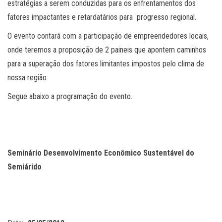
estratégias a serem conduzidas para os enfrentamentos dos
fatores impactantes e retardatários para progresso regional.
O evento contará com a participação de empreendedores locais,
onde teremos a proposição de 2 paineis que apontem caminhos
para a superação dos fatores limitantes impostos pelo clima de
nossa região.
Segue abaixo a programação do evento.
Seminário Desenvolvimento Econômico Sustentável do
Semiárido