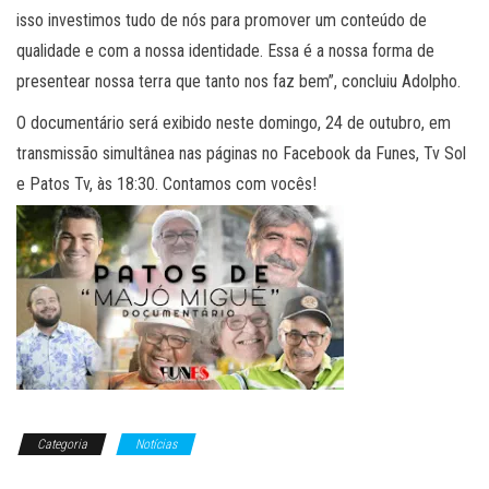
isso investimos tudo de nós para promover um conteúdo de
qualidade e com a nossa identidade. Essa é a nossa forma de
presentear nossa terra que tanto nos faz bem”, concluiu Adolpho.
O documentário será exibido neste domingo, 24 de outubro, em
transmissão simultânea nas páginas no Facebook da Funes, Tv Sol
e Patos Tv, às 18:30. Contamos com vocês!
Categoria
Notícias