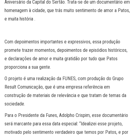
Aniversário da Capital do Sertão. Trata-se de um documentário em
homenagem à cidade, que trás muito sentimento de amor a Patos,
e muita história .
Com depoimentos importantes e expressivos, essa produção
promete trazer momentos, depoimentos de episódios históricos,
e declarações de amor e muita gratidão por tudo que Patos
proporciona a sua gente.
O projeto é uma realização da FUNES, com produção do Grupo
Result Comunicação, que é uma empresa referência em
construção de materiais de relevância e que tratam de temas da
sociedade.
Para o Presidente da Funes, Adolpho Crispim, esse documentário
será marcante para essa data especial: “Idealizei esse projeto,
motivado pelo sentimento verdadeiro que temos por Patos, e por