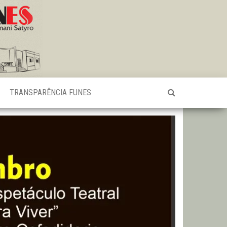
TRANSPARÊNCIA FUNES