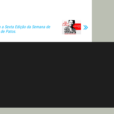
 a Sexta Edição da Semana de
 de Patos.