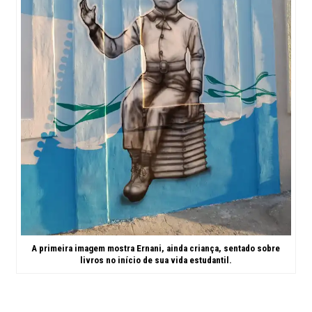
A primeira imagem mostra Ernani, ainda criança, sentado sobre
livros no início de sua vida estudantil.