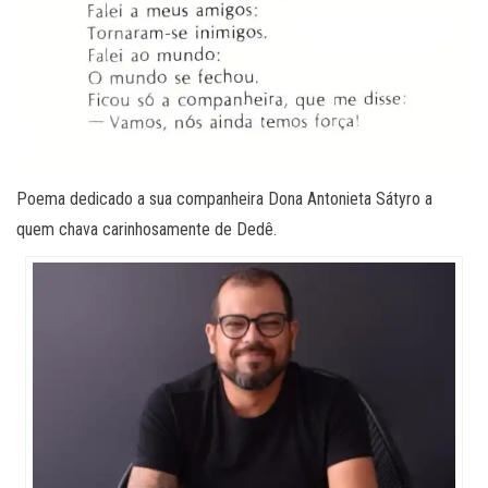
Poema dedicado a sua companheira Dona Antonieta Sátyro a
quem chava carinhosamente de Dedê.