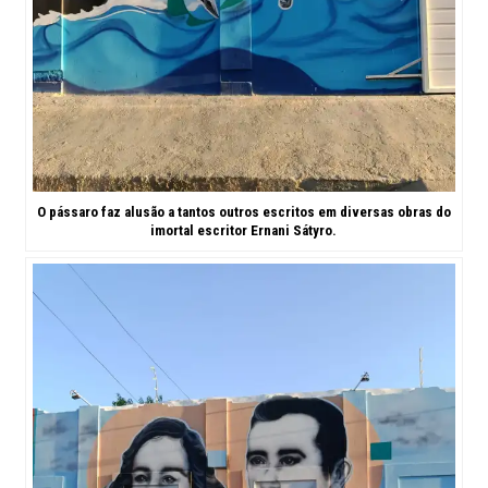
O pássaro faz alusão a tantos outros escritos em diversas obras do
imortal escritor Ernani Sátyro.