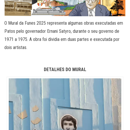
O Mural da Funes 2025 representa algumas obras executadas em
Patos pelo governador Ernani Satyro, durante o seu governo de
1971 a 1975. A obra foi dividia em duas partes e executada por
dois artistas.
DETALHES DO MURAL