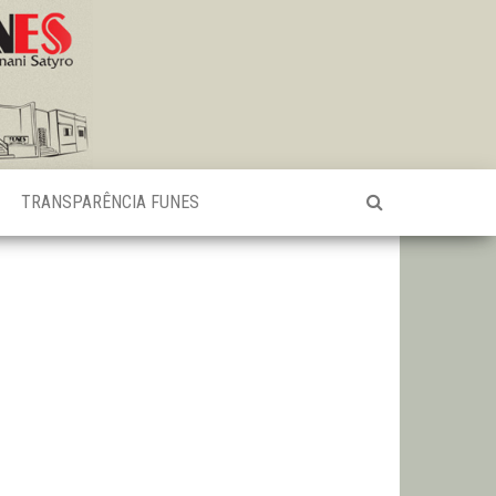
TRANSPARÊNCIA FUNES