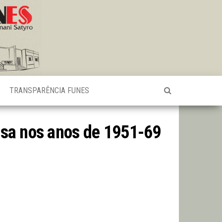
TRANSPARÊNCIA FUNES
ousa nos anos de 1951-69