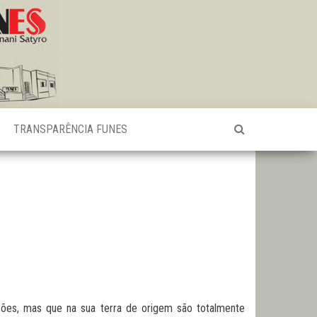
TRANSPARÊNCIA FUNES
sões, mas que na sua terra de origem são totalmente