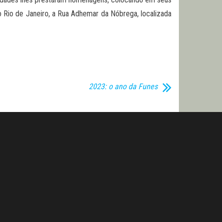
o Rio de Janeiro, a Rua Adhemar da Nóbrega, localizada
2023: o ano da Funes