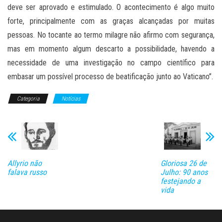
deve ser aprovado e estimulado. O acontecimento é algo muito
forte, principalmente com as graças alcançadas por muitas
pessoas. No tocante ao termo milagre não afirmo com segurança,
mas em momento algum descarto a possibilidade, havendo a
necessidade de uma investigação no campo científico para
embasar um possível processo de beatificação junto ao Vaticano”.
Categoria
Notícias
Allyrio não
Gloriosa 26 de
falava russo
Julho: 90 anos
festejando a
vida