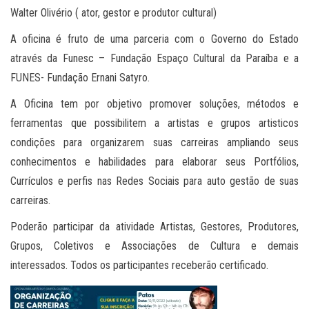
Walter Olivério ( ator, gestor e produtor cultural)
A oficina é fruto de uma parceria com o Governo do Estado
através da Funesc – Fundação Espaço Cultural da Paraíba e a
FUNES- Fundação Ernani Satyro.
A Oficina tem por objetivo promover soluções, métodos e
ferramentas que possibilitem a artistas e grupos artisticos
condições para organizarem suas carreiras ampliando seus
conhecimentos e habilidades para elaborar seus Portfólios,
Currículos e perfis nas Redes Sociais para auto gestão de suas
carreiras.
Poderão participar da atividade Artistas, Gestores, Produtores,
Grupos, Coletivos e Associações de Cultura e demais
interessados. Todos os participantes receberão certificado.