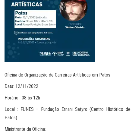
Oficina de Organização de Carreiras Artísticas em Patos
Data: 12/11/2022
Horário : 08 às 12h
Local : FUNES – Fundação Ernani Satyro (Centro Histórico de
Patos)
Ministrante da Oficina: