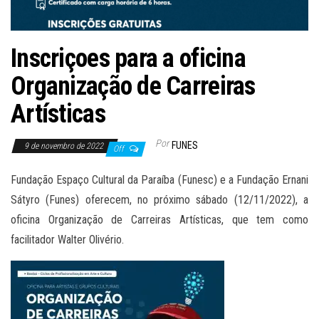
Inscriçoes para a oficina
Organização de Carreiras
Artísticas
Por
FUNES
9 de novembro de 2022
Off
Fundação Espaço Cultural da Paraíba (Funesc) e a Fundação Ernani
Sátyro (Funes) oferecem, no próximo sábado (12/11/2022), a
oficina Organização de Carreiras Artísticas, que tem como
facilitador Walter Olivério.