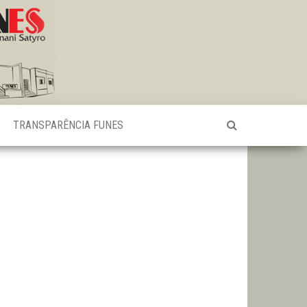
TRANSPARÊNCIA FUNES