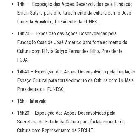
14h – Exposição das Ações Desenvolvidas pela Fundação
Ernani Satyro para o fortalecimento da cultura com o José
Lacerda Brasileiro, Presidente da FUNES.
14h20 – Exposição das Ações Desenvolvidas pela
Fundação Casa de José Américo para fortalecimento da
Cultura com Flávio Satyro Fernandes Filho, Presidente
FCJA.
14h40 – Exposição das Ações Desenvolvidas pela Fundação
Espaço Cultural para fortalecimento da Cultura com Lu Maia,
Presidente da FUNESC.
15h – Intervalo
15h20 – Exposição das Ações Desenvolvidas pela
Secretaria de Estado da Cultura para fortalecimento da
Cultura com Representante da SECULT.