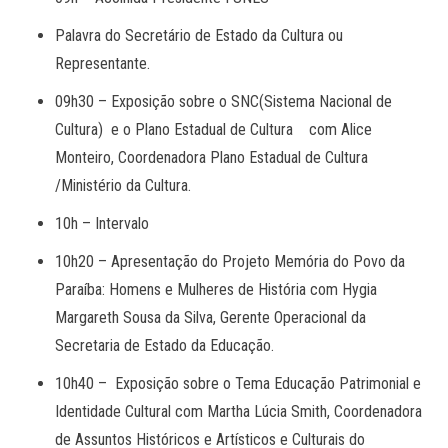
Palavra do Secretário de Estado da Cultura ou
Representante.
09h30 – Exposição sobre o SNC(Sistema Nacional de
Cultura) e o Plano Estadual de Cultura com Alice
Monteiro, Coordenadora Plano Estadual de Cultura
/Ministério da Cultura.
10h – Intervalo
10h20 – Apresentação do Projeto Memória do Povo da
Paraíba: Homens e Mulheres de História com Hygia
Margareth Sousa da Silva, Gerente Operacional da
Secretaria de Estado da Educação.
10h40 – Exposição sobre o Tema Educação Patrimonial e
Identidade Cultural com Martha Lúcia Smith, Coordenadora
de Assuntos Históricos e Artísticos e Culturais do