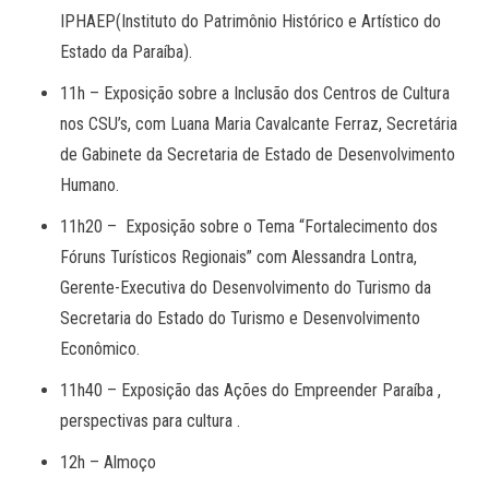
IPHAEP(Instituto do Patrimônio Histórico e Artístico do
Estado da Paraíba).
11h – Exposição sobre a Inclusão dos Centros de Cultura
nos CSU’s, com Luana Maria Cavalcante Ferraz, Secretária
de Gabinete da Secretaria de Estado de Desenvolvimento
Humano.
11h20 – Exposição sobre o Tema “Fortalecimento dos
Fóruns Turísticos Regionais” com Alessandra Lontra,
Gerente-Executiva do Desenvolvimento do Turismo da
Secretaria do Estado do Turismo e Desenvolvimento
Econômico.
11h40 – Exposição das Ações do Empreender Paraíba ,
perspectivas para cultura .
12h – Almoço