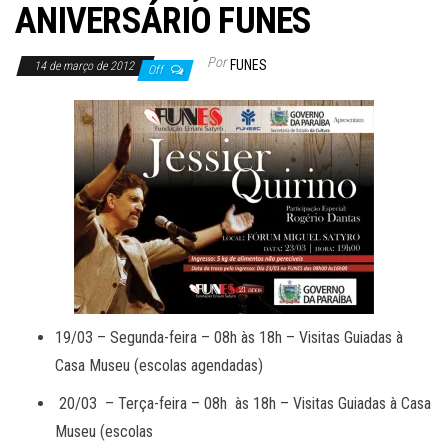
ANIVERSÁRIO FUNES
Por
FUNES
14 de março de 2012
Off
19/03 – Segunda-feira – 08h às 18h – Visitas Guiadas à
Casa Museu (escolas agendadas)
20/03 – Terça-feira – 08h às 18h – Visitas Guiadas à Casa
Museu (escolas