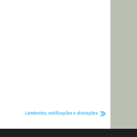
Lembretes, notificações e distrações