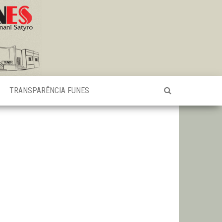
TRANSPARÊNCIA FUNES