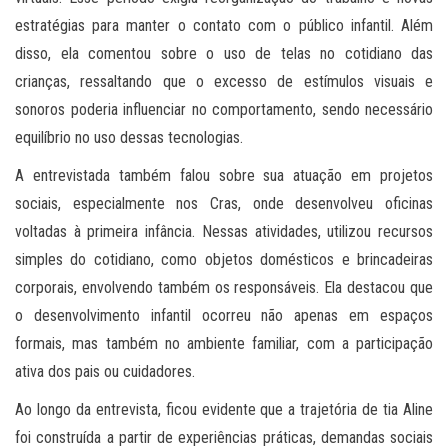
estratégias para manter o contato com o público infantil. Além
disso, ela comentou sobre o uso de telas no cotidiano das
crianças, ressaltando que o excesso de estímulos visuais e
sonoros poderia influenciar no comportamento, sendo necessário
equilíbrio no uso dessas tecnologias.
A entrevistada também falou sobre sua atuação em projetos
sociais, especialmente nos Cras, onde desenvolveu oficinas
voltadas à primeira infância. Nessas atividades, utilizou recursos
simples do cotidiano, como objetos domésticos e brincadeiras
corporais, envolvendo também os responsáveis. Ela destacou que
o desenvolvimento infantil ocorreu não apenas em espaços
formais, mas também no ambiente familiar, com a participação
ativa dos pais ou cuidadores.
Ao longo da entrevista, ficou evidente que a trajetória de tia Aline
foi construída a partir de experiências práticas, demandas sociais