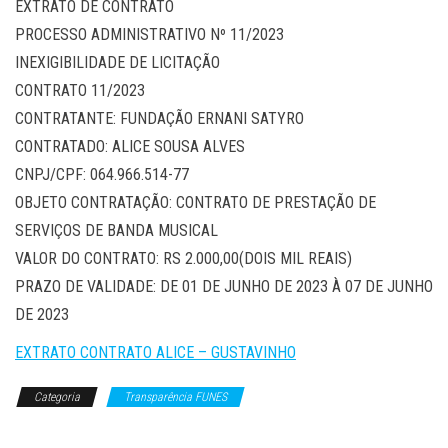
EXTRATO DE CONTRATO
PROCESSO ADMINISTRATIVO Nº 11/2023
INEXIGIBILIDADE DE LICITAÇÃO
CONTRATO 11/2023
CONTRATANTE: FUNDAÇÃO ERNANI SATYRO
CONTRATADO: ALICE SOUSA ALVES
CNPJ/CPF: 064.966.514-77
OBJETO CONTRATAÇÃO: CONTRATO DE PRESTAÇÃO DE
SERVIÇOS DE BANDA MUSICAL
VALOR DO CONTRATO: RS 2.000,00(DOIS MIL REAIS)
PRAZO DE VALIDADE: DE 01 DE JUNHO DE 2023 À 07 DE JUNHO
DE 2023
EXTRATO CONTRATO ALICE – GUSTAVINHO
Categoria
Transparência FUNES