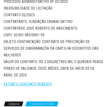
PROCESSO ADMINISTRATIVO Nº 02/2023
INEXIGIBILIDADE DE LICITAÇÃO
CONTRATO 02/2023
CONTRATANTE: FUNDAÇÃO ERNANI SATYRO
CONTRATADO JOSÉ ROBERTO DO NASCIMENTO
CNPJ: 50.001.983/0001-59
OBJETO CONTRATAÇÃO: CONTRATO DE PRESTAÇÃO DE
SERVIÇOS DE DIAGRAMAÇÕA DA CARTILHA DEDIREITOS DAS
MULHERES
VALOR DO CONTRATO: RS 3.500,00(TRES MIL E QUIREAIS REAIS)
PRAZO DE VALIDADE: DOZE MÊSES, DATA DE INÍCIO 03 DE
ABRIL DE 2023
EXTRATO CONTRATO ROBERTO
Categoria
Transparência FUNES