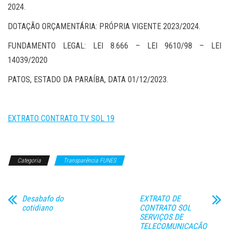
2024.
DOTAÇÃO ORÇAMENTÁRIA: PRÓPRIA VIGENTE 2023/2024.
FUNDAMENTO LEGAL: LEI 8.666 – LEI 9610/98 – LEI
14039/2020
PATOS, ESTADO DA PARAÍBA, DATA 01/12/2023.
EXTRATO CONTRATO TV SOL 19
Categoria
Transparência FUNES
Desabafo do
EXTRATO DE
cotidiano
CONTRATO SOL
SERVIÇOS DE
TELECOMUNICAÇÃO