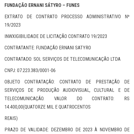
FUNDAÇÃO ERNANI SÁTYRO – FUNES
EXTRATO DE CONTRATO PROCESSO ADMINISTRATIVO Nº
19/2023
INWXIGIBILIDADE DE LICITAÇÃO CONTRATO 19/2023
CONTRATANTE: FUNDAÇÃO ERNANI SATYRO
CONTRATADO: SOL SERVIÇOS DE TELECOMUNICAÇÃO LTDA
CNPJ: 07.223.383/0001-06
OBJETO CONTRATAÇÃO: CONTRATO DE PRESTAÇÃO DE
SERVIÇOS DE PRODUÇÃO AUDIOVISUAL, CULTURAL E DE
TELECOMUNICAÇÃO. VALOR DO CONTRATO: RS
14.400,00(QUATORZE MIL E QUATROCENTOS
REAIS)
PRAZO DE VALIDADE: DEZEMBRO DE 2023 À NOVEMBRO DE