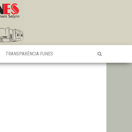
TRANSPARÊNCIA FUNES