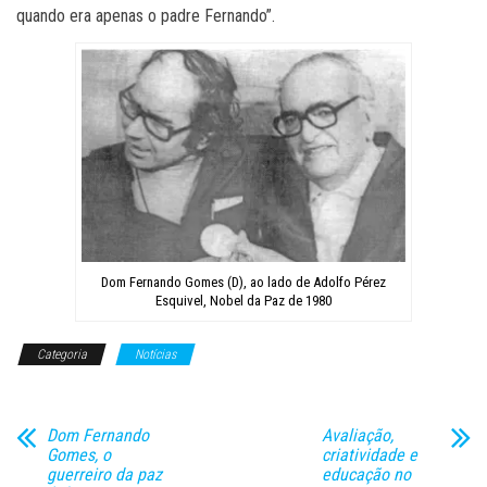
quando era apenas o padre Fernando”.
Dom Fernando Gomes (D), ao lado de Adolfo Pérez
Esquivel, Nobel da Paz de 1980
Categoria
Notícias
Dom Fernando
Avaliação,
Gomes, o
criatividade e
guerreiro da paz
educação no