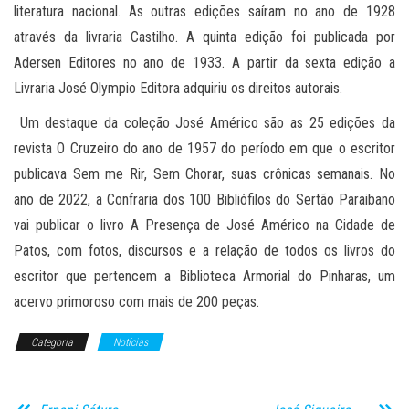
literatura nacional. As outras edições saíram no ano de 1928
através da livraria Castilho. A quinta edição foi publicada por
Adersen Editores no ano de 1933. A partir da sexta edição a
Livraria José Olympio Editora adquiriu os direitos autorais.
Um destaque da coleção José Américo são as 25 edições da
revista O Cruzeiro do ano de 1957 do período em que o escritor
publicava Sem me Rir, Sem Chorar, suas crônicas semanais. No
ano de 2022, a Confraria dos 100 Bibliófilos do Sertão Paraibano
vai publicar o livro A Presença de José Américo na Cidade de
Patos, com fotos, discursos e a relação de todos os livros do
escritor que pertencem a Biblioteca Armorial do Pinharas, um
acervo primoroso com mais de 200 peças.
Categoria
Notícias