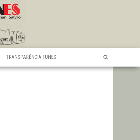
TRANSPARÊNCIA FUNES