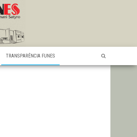
TRANSPARÊNCIA FUNES