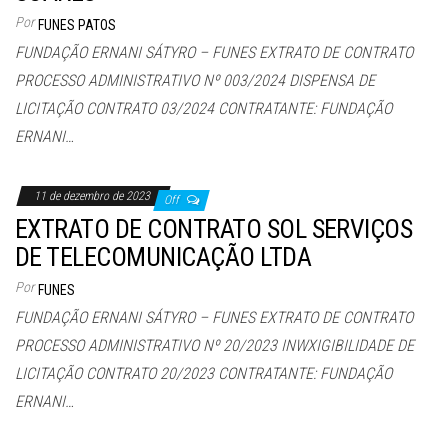
Por
FUNES PATOS
FUNDAÇÃO ERNANI SÁTYRO – FUNES EXTRATO DE CONTRATO
PROCESSO ADMINISTRATIVO Nº 003/2024 DISPENSA DE
LICITAÇÃO CONTRATO 03/2024 CONTRATANTE: FUNDAÇÃO
ERNANI…
11 de dezembro de 2023
Off
EXTRATO DE CONTRATO SOL SERVIÇOS
DE TELECOMUNICAÇÃO LTDA
Por
FUNES
FUNDAÇÃO ERNANI SÁTYRO – FUNES EXTRATO DE CONTRATO
PROCESSO ADMINISTRATIVO Nº 20/2023 INWXIGIBILIDADE DE
LICITAÇÃO CONTRATO 20/2023 CONTRATANTE: FUNDAÇÃO
ERNANI…