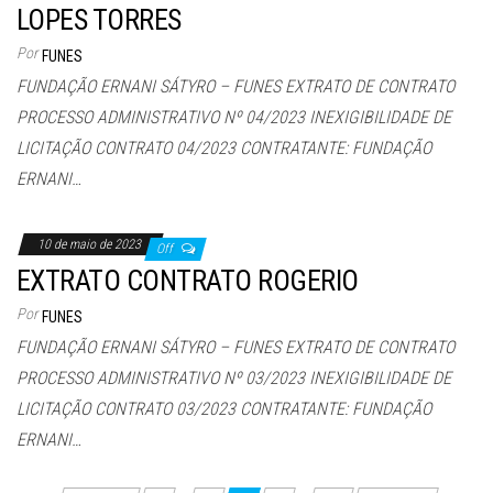
LOPES TORRES
Por
FUNES
FUNDAÇÃO ERNANI SÁTYRO – FUNES EXTRATO DE CONTRATO
PROCESSO ADMINISTRATIVO Nº 04/2023 INEXIGIBILIDADE DE
LICITAÇÃO CONTRATO 04/2023 CONTRATANTE: FUNDAÇÃO
ERNANI…
10 de maio de 2023
Off
EXTRATO CONTRATO ROGERIO
Por
FUNES
FUNDAÇÃO ERNANI SÁTYRO – FUNES EXTRATO DE CONTRATO
PROCESSO ADMINISTRATIVO Nº 03/2023 INEXIGIBILIDADE DE
LICITAÇÃO CONTRATO 03/2023 CONTRATANTE: FUNDAÇÃO
ERNANI…