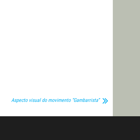
Aspecto visual do movimento “Gambarrista”