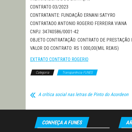
CONTRATO 03/2023
CONTRATANTE: FUNDAÇÃO ERNANI SATYRO
CONTRATADO ANTONIO ROGERIO FERREIRA VIANA
CNPJ: 34740586/0001-42
OBJETO CONTRATAÇÃO: CONTRATO DE PRESTAÇÃO 
VALOR DO CONTRATO: RS 1.000,00(MIL REAIS)
EXTRATO CONTRATO ROGERIO
Categoria
Transparência FUNES
A crítica social nas letras de Pinto do Acordeon
CONHEÇA A FUNES
AR