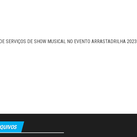
DE SERVIÇOS DE SHOW MUSICAL NO EVENTO ARRASTADRILHA 2023
QUIVOS