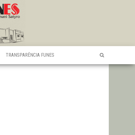
TRANSPARÊNCIA FUNES