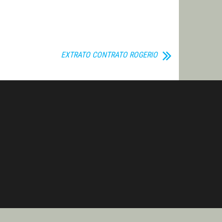
EXTRATO CONTRATO ROGERIO