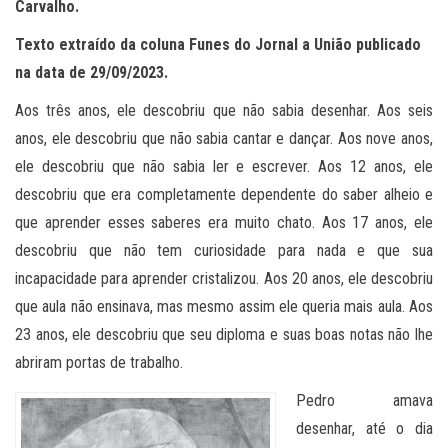
Carvalho.
Texto extraído da coluna Funes do Jornal a União publicado
na data de 29/09/2023.
Aos três anos, ele descobriu que não sabia desenhar. Aos seis
anos, ele descobriu que não sabia cantar e dançar. Aos nove anos,
ele descobriu que não sabia ler e escrever. Aos 12 anos, ele
descobriu que era completamente dependente do saber alheio e
que aprender esses saberes era muito chato. Aos 17 anos, ele
descobriu que não tem curiosidade para nada e que sua
incapacidade para aprender cristalizou. Aos 20 anos, ele descobriu
que aula não ensinava, mas mesmo assim ele queria mais aula. Aos
23 anos, ele descobriu que seu diploma e suas boas notas não lhe
abriram portas de trabalho.
Pedro amava
desenhar, até o dia