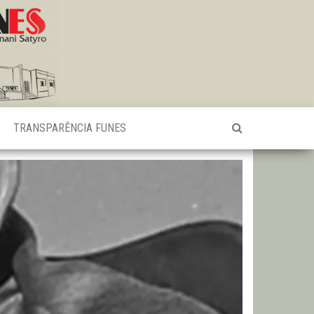
TRANSPARÊNCIA FUNES