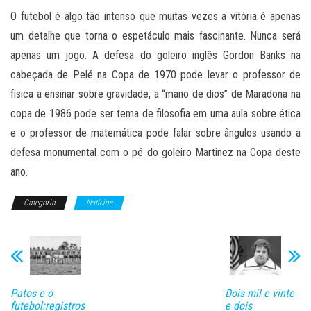
O futebol é algo tão intenso que muitas vezes a vitória é apenas
um detalhe que torna o espetáculo mais fascinante. Nunca será
apenas um jogo. A defesa do goleiro inglês Gordon Banks na
cabeçada de Pelé na Copa de 1970 pode levar o professor de
física a ensinar sobre gravidade, a “mano de dios” de Maradona na
copa de 1986 pode ser tema de filosofia em uma aula sobre ética
e o professor de matemática pode falar sobre ângulos usando a
defesa monumental com o pé do goleiro Martinez na Copa deste
ano.
Categoria
Notícias
Patos e o
Dois mil e vinte
futebol:registros
e dois