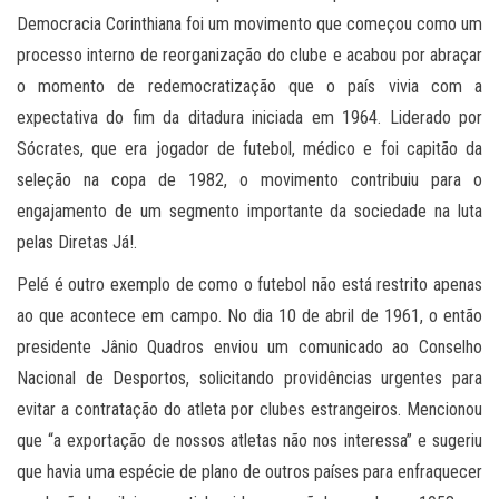
Democracia Corinthiana foi um movimento que começou como um
processo interno de reorganização do clube e acabou por abraçar
o momento de redemocratização que o país vivia com a
expectativa do fim da ditadura iniciada em 1964. Liderado por
Sócrates, que era jogador de futebol, médico e foi capitão da
seleção na copa de 1982, o movimento contribuiu para o
engajamento de um segmento importante da sociedade na luta
pelas Diretas Já!.
Pelé é outro exemplo de como o futebol não está restrito apenas
ao que acontece em campo. No dia 10 de abril de 1961, o então
presidente Jânio Quadros enviou um comunicado ao Conselho
Nacional de Desportos, solicitando providências urgentes para
evitar a contratação do atleta por clubes estrangeiros. Mencionou
que “a exportação de nossos atletas não nos interessa” e sugeriu
que havia uma espécie de plano de outros países para enfraquecer