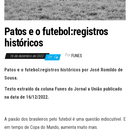
Patos e o futebol:registros
históricos
Por
FUNES
16 de dezembro de 2022
Off
Patos e o futebol:registros históricos por José Romildo de
Sousa.
Texto extraído da coluna Funes do Jornal a União publicado
na data de 16/12/2022.
A paixão dos brasileiros pelo futebol é uma questão indiscutível. E
em tempo de Copa do Mundo, aumenta muito mais.