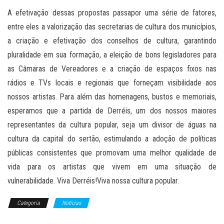
A efetivação dessas propostas passapor uma série de fatores,
entre eles a valorização das secretarias de cultura dos municípios,
a criação e efetivação dos conselhos de cultura, garantindo
pluralidade em sua formação, a eleição de bons legisladores para
as Câmaras de Vereadores e a criação de espaços fixos nas
rádios e TVs locais e regionais que forneçam visibilidade aos
nossos artistas. Para além das homenagens, bustos e memoriais,
esperamos que a partida de Derréis, um dos nossos maiores
representantes da cultura popular, seja um divisor de águas na
cultura da capital do sertão, estimulando a adoção de políticas
públicas consistentes que promovam uma melhor qualidade de
vida para os artistas que vivem em uma situação de
vulnerabilidade. Viva Derréis!Viva nossa cultura popular.
Categoria
Notícias