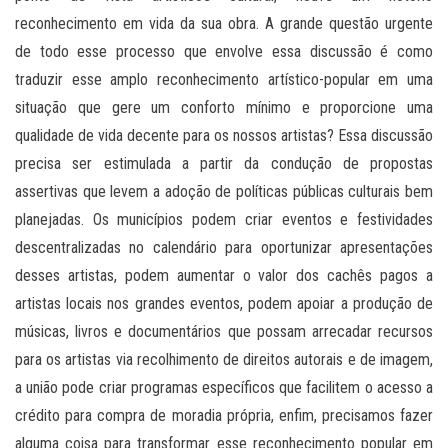
reconhecimento em vida da sua obra. A grande questão urgente
de todo esse processo que envolve essa discussão é como
traduzir esse amplo reconhecimento artístico-popular em uma
situação que gere um conforto mínimo e proporcione uma
qualidade de vida decente para os nossos artistas? Essa discussão
precisa ser estimulada a partir da condução de propostas
assertivas que levem a adoção de políticas públicas culturais bem
planejadas. Os municípios podem criar eventos e festividades
descentralizadas no calendário para oportunizar apresentações
desses artistas, podem aumentar o valor dos cachês pagos a
artistas locais nos grandes eventos, podem apoiar a produção de
músicas, livros e documentários que possam arrecadar recursos
para os artistas via recolhimento de direitos autorais e de imagem,
a união pode criar programas específicos que facilitem o acesso a
crédito para compra de moradia própria, enfim, precisamos fazer
alguma coisa para transformar esse reconhecimento popular em