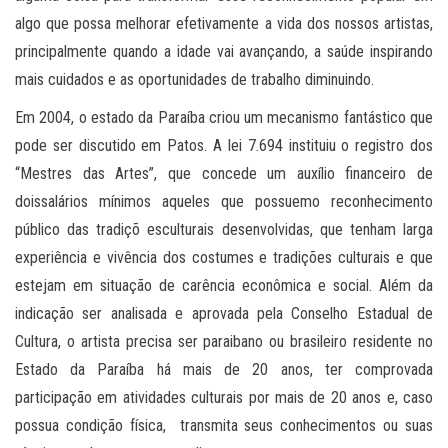
algo que possa melhorar efetivamente a vida dos nossos artistas,
principalmente quando a idade vai avançando, a saúde inspirando
mais cuidados e as oportunidades de trabalho diminuindo.
Em 2004, o estado da Paraíba criou um mecanismo fantástico que
pode ser discutido em Patos. A lei 7.694 instituiu o registro dos
“Mestres das Artes”, que concede um auxílio financeiro de
doissalários mínimos aqueles que possuemo reconhecimento
público das tradiçõ esculturais desenvolvidas, que tenham larga
experiência e vivência dos costumes e tradições culturais e que
estejam em situação de carência econômica e social. Além da
indicação ser analisada e aprovada pela Conselho Estadual de
Cultura, o artista precisa ser paraibano ou brasileiro residente no
Estado da Paraíba há mais de 20 anos, ter comprovada
participação em atividades culturais por mais de 20 anos e, caso
possua condição física, transmita seus conhecimentos ou suas