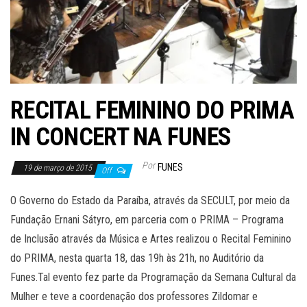
RECITAL FEMININO DO PRIMA
IN CONCERT NA FUNES
Por
FUNES
19 de março de 2015
Off
O Governo do Estado da Paraíba, através da SECULT, por meio da
Fundação Ernani Sátyro, em parceria com o PRIMA – Programa
de Inclusão através da Música e Artes realizou o Recital Feminino
do PRIMA, nesta quarta 18, das 19h às 21h, no Auditório da
Funes.Tal evento fez parte da Programação da Semana Cultural da
Mulher e teve a coordenação dos professores Zildomar e