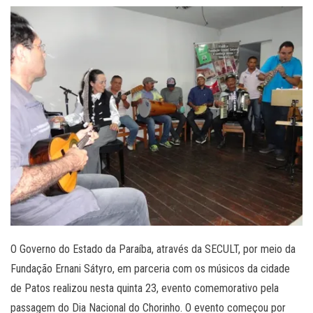
O Governo do Estado da Paraíba, através da SECULT, por meio da
Fundação Ernani Sátyro, em parceria com os músicos da cidade
de Patos realizou nesta quinta 23, evento comemorativo pela
passagem do Dia Nacional do Chorinho. O evento começou por