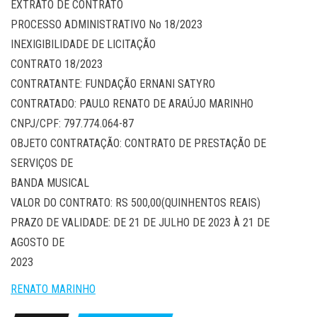
EXTRATO DE CONTRATO
PROCESSO ADMINISTRATIVO No 18/2023
INEXIGIBILIDADE DE LICITAÇÃO
CONTRATO 18/2023
CONTRATANTE: FUNDAÇÃO ERNANI SATYRO
CONTRATADO: PAULO RENATO DE ARAÚJO MARINHO
CNPJ/CPF: 797.774.064-87
OBJETO CONTRATAÇÃO: CONTRATO DE PRESTAÇÃO DE
SERVIÇOS DE
BANDA MUSICAL
VALOR DO CONTRATO: RS 500,00(QUINHENTOS REAIS)
PRAZO DE VALIDADE: DE 21 DE JULHO DE 2023 À 21 DE
AGOSTO DE
2023
RENATO MARINHO