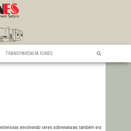
TRANSPARÊNCIA FUNES
 misteriosas envolvendo seres sobrenaturais também era